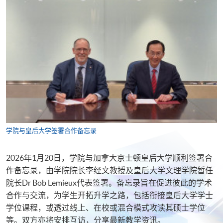
学院与皇后大学签署合作备忘录
2026年1月20日，学院与加拿大京士顿皇后大学顺利签署合
作备忘录，由学院院长李经文教授及皇后大学文理学院暂任
院长Dr Bob Lemieux代表签署。备忘录旨在促进彼此的学术
合作与交流，为学生开拓升学之路，包括衔接皇后大学学士
学位课程，或透过线上、在校或混合模式攻读其硕士学位
等。双方亦将安排互访，分享最新教学资讯。