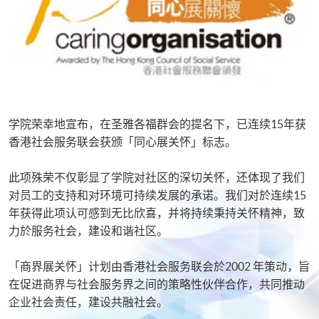
学院荣幸地宣布，在圣雅各福群会的提名下，已连续15年获
香港社会服务联会获颁「同心展关怀」标志。
此项殊荣不仅彰显了学院对社区的深切关怀，还体现了我们
对员工的支持和对环境可持续发展的承诺。我们对於连续15
年获得此项认可感到无比欣喜，并将持续秉持关怀精神，致
力於服务社会，建设和谐社区。
「商界展关怀」计划由香港社会服务联会於2002 年策动，旨
在促进商界与社会服务界之间的策略性伙伴合作，共同推动
企业社会责任，建设共融社会。