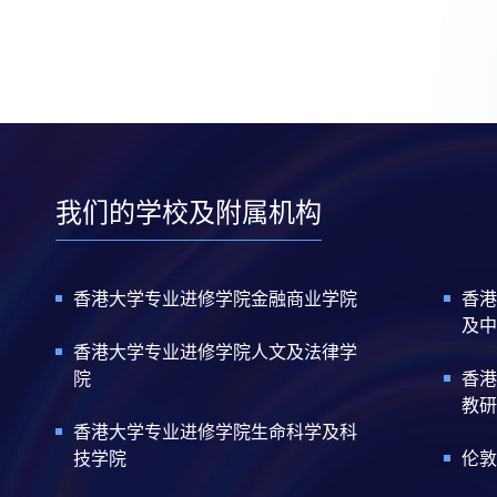
我们的学校及附属机构
香港大学专业进修学院金融商业学院
香港
及中
香港大学专业进修学院人文及法律学
院
香港
教研
香港大学专业进修学院生命科学及科
技学院
伦敦