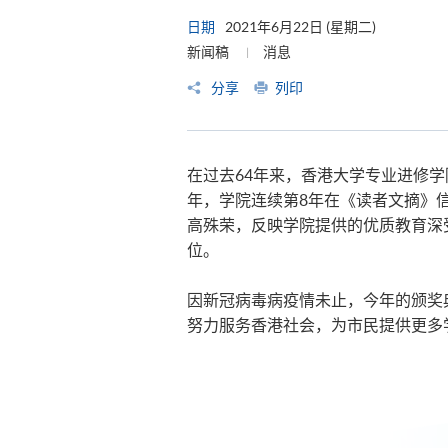
日期
2021年6月22日 (星期二)
新闻稿
消息
分享
列印
在过去64年来，香港大学专业进修学
年，学院连续第8年在《读者文摘》
高殊荣，反映学院提供的优质教育深
位。
因新冠病毒病疫情未止，今年的颁奖
努力服务香港社会，为市民提供更多