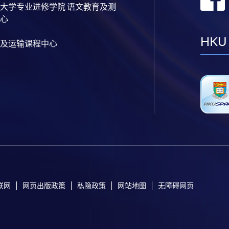
大学专业进修学院 语文教育及测
心
HKU
及运输课程中心
联网
网页出版政策
私隐政策
网站地图
无障碍网页