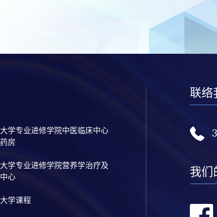
联络
大学专业进修学院中医临床中心
药房
大学专业进修学院营养学治疗及
我们
中心
大学课程