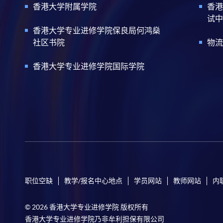
香港大学附属学院
香港
试中
香港大学专业进修学院保良局何鸿燊
社区书院
物流
香港大学专业进修学院国际学院
职位空缺
教学/报名中心地点
学员网站
教师网站
内
© 2026 香港大学专业进修学院 版权所有
香港大学专业进修学院乃非牟利担保有限公司