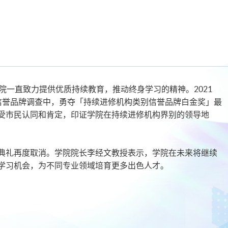
院一直致力提供优质持续教育，推动终身学习的精神。2021
信誉品牌调查中，勇夺「持续进修机构类别信誉品牌白金奖」最
受市民认同和肯定，印证学院在持续进修机构界别的领导地
典礼再度取消。学院院长李经文教授表示，学院在未来将继续
学习机会，为不同专业领域培育更多出色人才。