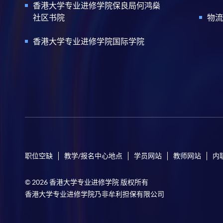
香港大学专业进修学院保良局何鸿燊
社区书院
物流
香港大学专业进修学院国际学院
职位空缺
教学/报名中心地点
学员网站
教师网站
内
© 2026 香港大学专业进修学院 版权所有
香港大学专业进修学院乃非牟利担保有限公司