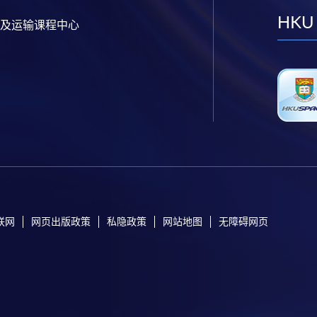
HKU
及运输课程中心
联网
网页出版政策
私隐政策
网站地图
无障碍网页