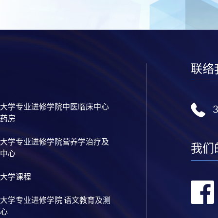
联络
大学专业进修学院中医临床中心
药房
大学专业进修学院营养学治疗及
我们
中心
大学课程
大学专业进修学院 语文教育及测
心