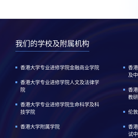
我们的学校及附属机构
香港大学专业进修学院金融商业学院
香港
及中
香港大学专业进修学院人文及法律学
院
香港
教研
香港大学专业进修学院生命科学及科
技学院
伦敦
香港大学附属学院
香港
试中