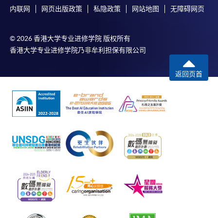
内联网
网页出版政策
私隐政策
网站地图
无障碍网页
© 2026 香港大学专业进修学院 版权所有
香港大学专业进修学院乃非牟利担保有限公司
返回页首