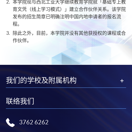
本学院现与西北工业大学继续教育学院就「基础专上教
育文凭（线上学习模式）」建立合作伙伴关系。该学院
发布的招生简章已明确注明中国内地申请者的报名流
程。
除此之外，目前，本学院并没有其他获授权的课程或合
作伙伴。
我们的学校及附属机构
联络我们
3762 6262