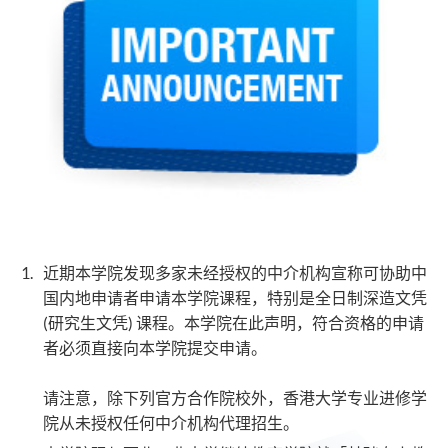
近期本学院发现多家未经授权的中介机构宣称可协助中
国内地申请者申请本学院课程，特别是全日制深造文凭
(研究生文凭) 课程。本学院在此声明，符合资格的申请
者必须直接向本学院提交申请。
请注意，除下列官方合作院校外，香港大学专业进修学
院从未授权任何中介机构代理招生。