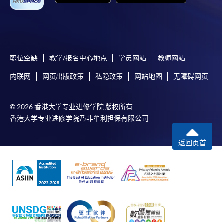
职位空缺
教学/报名中心地点
学员网站
教师网站
内联网
网页出版政策
私隐政策
网站地图
无障碍网页
© 2026 香港大学专业进修学院 版权所有
香港大学专业进修学院乃非牟利担保有限公司
返回页首