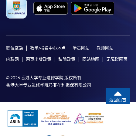
职位空缺
教学/报名中心地点
学员网站
教师网站
内联网
网页出版政策
私隐政策
网站地图
无障碍网页
© 2026 香港大学专业进修学院 版权所有
香港大学专业进修学院乃非牟利担保有限公司
返回页首