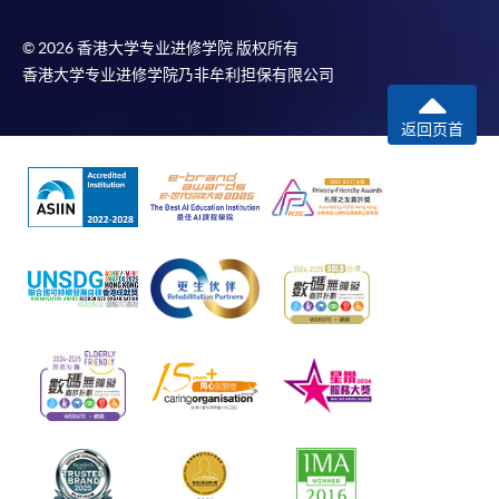
© 2026 香港大学专业进修学院 版权所有
香港大学专业进修学院乃非牟利担保有限公司
返回页首