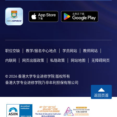
职位空缺
教学/报名中心地点
学员网站
教师网站
内联网
网页出版政策
私隐政策
网站地图
无障碍网页
© 2026 香港大学专业进修学院 版权所有
香港大学专业进修学院乃非牟利担保有限公司
返回页首