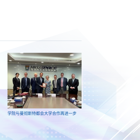
学院与曼彻斯特都会大学合作再进一步​