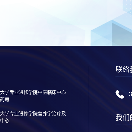
联络
大学专业进修学院中医临床中心
药房
大学专业进修学院营养学治疗及
我们
中心