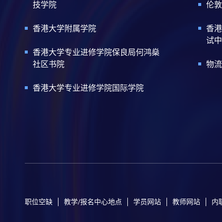
技学院
伦敦
香港大学附属学院
香港
试中
香港大学专业进修学院保良局何鸿燊
社区书院
物流
香港大学专业进修学院国际学院
职位空缺
教学/报名中心地点
学员网站
教师网站
内