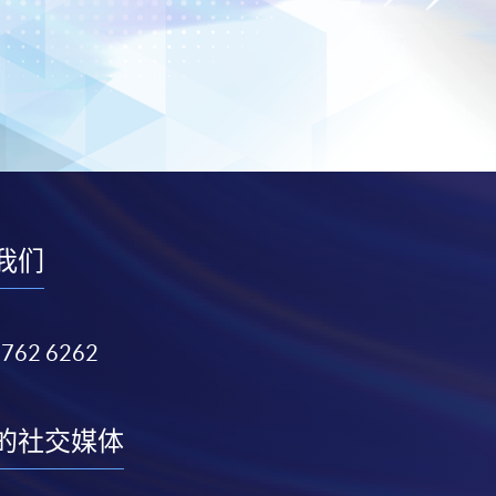
我们
3762 6262
的社交媒体