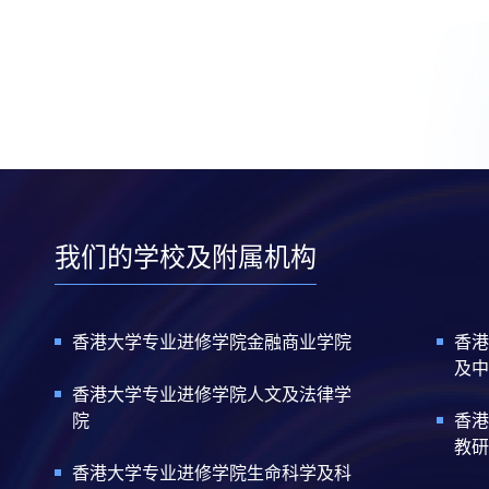
我们的学校及附属机构
香港大学专业进修学院金融商业学院
香港
及中
香港大学专业进修学院人文及法律学
院
香港
教研
香港大学专业进修学院生命科学及科