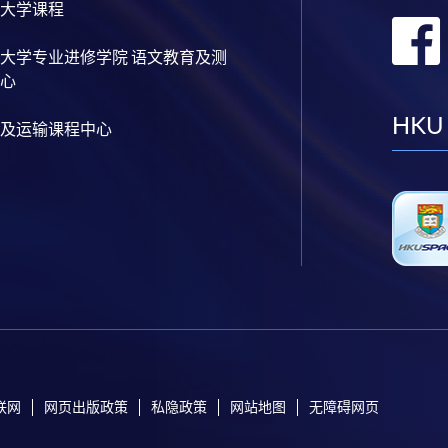
大学课程
大学专业进修学院 语文教育及测
心
HKU
及运输课程中心
联网
网页出版政策
私隐政策
网站地图
无障碍网页