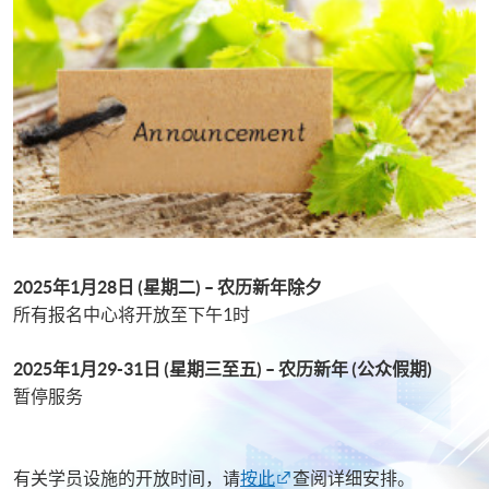
2025年1月28日 (星期二) – 农历新年除夕
所有报名中心将开放至下午1时
2025
年1月29-31日 (星期三至五) – 农历新年 (公众假期)
暂停服务
有关学员设施的开放时间，请
按此
查阅详细安排。