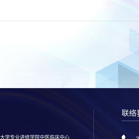
联络
大学专业进修学院中医临床中心