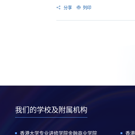
分享
列印
我们的学校及附属机构
香港大学专业进修学院金融商业学院
香港