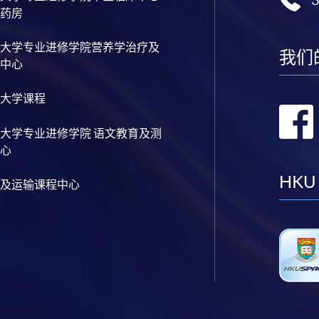
药房
大学专业进修学院营养学治疗及
我们
中心
大学课程
大学专业进修学院 语文教育及测
心
HKU
及运输课程中心