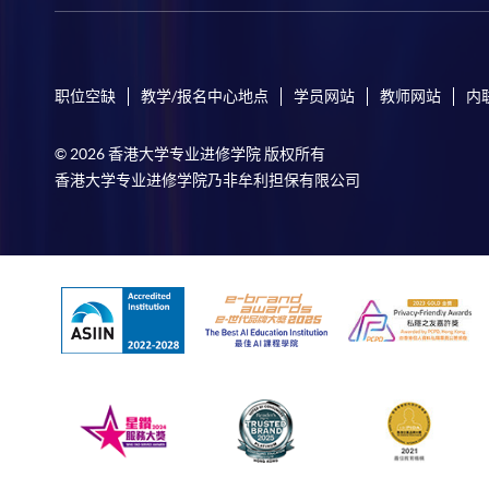
职位空缺
教学/报名中心地点
学员网站
教师网站
内
© 2026 香港大学专业进修学院 版权所有
香港大学专业进修学院乃非牟利担保有限公司