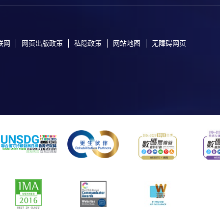
联网
网页出版政策
私隐政策
网站地图
无障碍网页