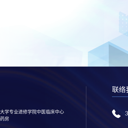
联络
大学专业进修学院中医临床中心
药房