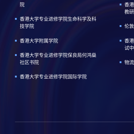
院
香港
教研
香港大学专业进修学院生命科学及科
技学院
伦敦
香港大学附属学院
香港
试中
香港大学专业进修学院保良局何鸿燊
社区书院
物流
香港大学专业进修学院国际学院