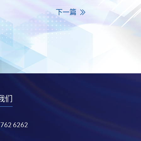
下一篇
我们
3762 6262