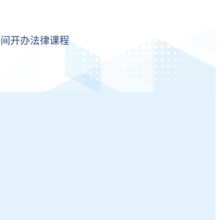
首间开办法律课程