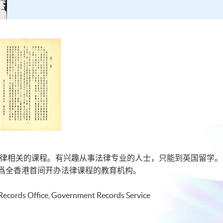
与法律相关的课程。有兴趣从事法律专业的人士，只能到英国留学
爲全香港首间开办法律课程的教育机构。
Records Office, Government Records Service