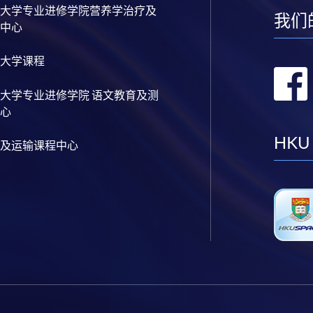
大学专业进修学院营养学治疗及
我们
中心
大学课程
大学专业进修学院 语文教育及测
心
HKU
及运输课程中心