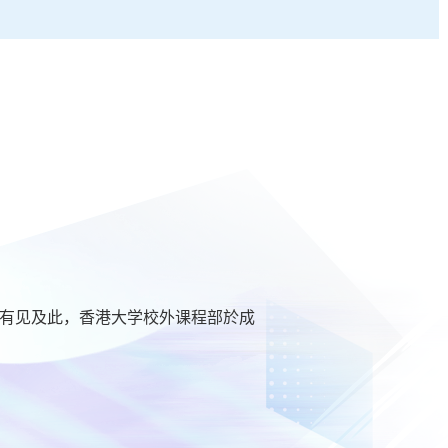
。有见及此，香港大学校外课程部於成