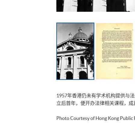
1957年香港仍未有学术机构提供
立后首年，便开办法律相关课程，成
Photo Courtesy of Hong Kong Public 