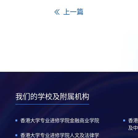
上一篇
我们的学校及附属机构
香港大学专业进修学院金融商业学院
香港
及中
香港大学专业进修学院人文及法律学