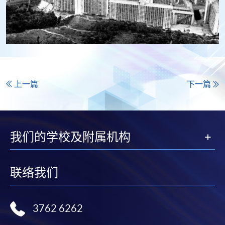
上一篇
下一篇
我们的学校及附属机构
联络我们
3762 6262