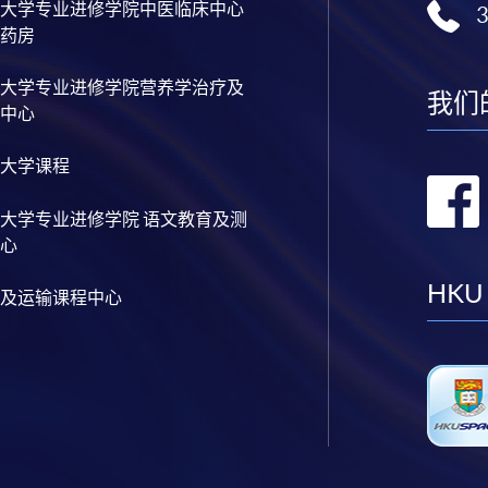
大学专业进修学院中医临床中心
药房
大学专业进修学院营养学治疗及
我们
中心
大学课程
大学专业进修学院 语文教育及测
心
HKU
及运输课程中心