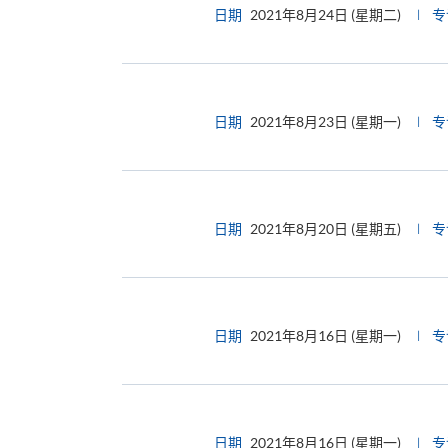
日期
2021年8月24日 (星期二)
专
日期
2021年8月23日 (星期一)
专
日期
2021年8月20日 (星期五)
专
日期
2021年8月16日 (星期一)
专
日期
2021年8月16日 (星期一)
专