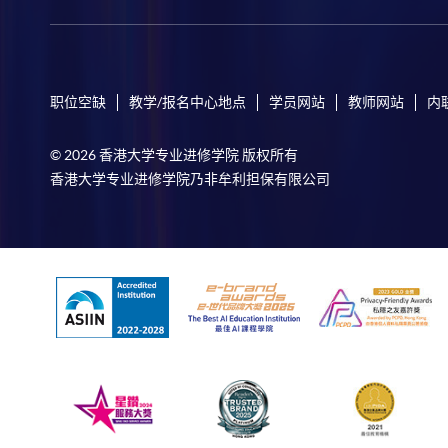
职位空缺
教学/报名中心地点
学员网站
教师网站
内
© 2026 香港大学专业进修学院 版权所有
香港大学专业进修学院乃非牟利担保有限公司