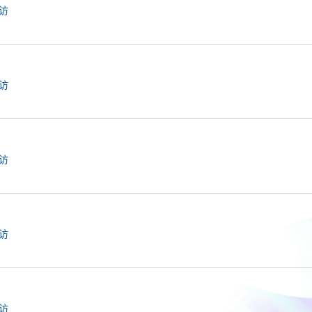
访
访
访
访
访