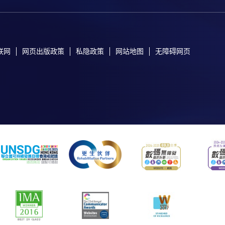
联网
网页出版政策
私隐政策
网站地图
无障碍网页