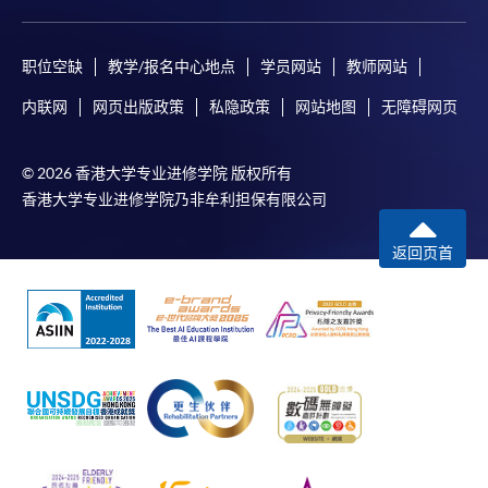
职位空缺
教学/报名中心地点
学员网站
教师网站
内联网
网页出版政策
私隐政策
网站地图
无障碍网页
© 2026 香港大学专业进修学院 版权所有
香港大学专业进修学院乃非牟利担保有限公司
返回页首