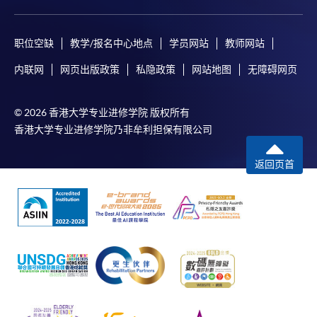
职位空缺
教学/报名中心地点
学员网站
教师网站
内联网
网页出版政策
私隐政策
网站地图
无障碍网页
© 2026 香港大学专业进修学院 版权所有
香港大学专业进修学院乃非牟利担保有限公司
返回页首