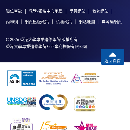
職位空缺
教學/報名中心地點
學員網站
教師網站
內聯網
網頁出版政策
私隱政策
網站地圖
無障礙網頁
© 2026 香港大學專業進修學院 版權所有
香港大學專業進修學院乃非牟利擔保有限公司
返回頁首