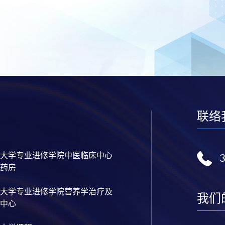
联络
大学专业进修学院中医临床中心
药房
大学专业进修学院营养学治疗及
我们
中心