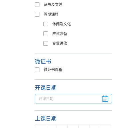
证书及文凭
短期课程
休闲及文化
应试准备
专业进修
微证书
微证书课程
开课日期
上课日期