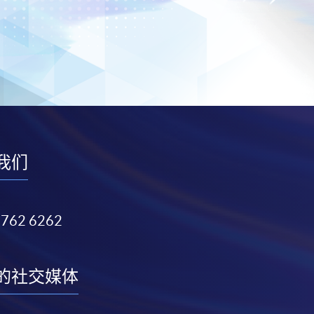
我们
3762 6262
的社交媒体