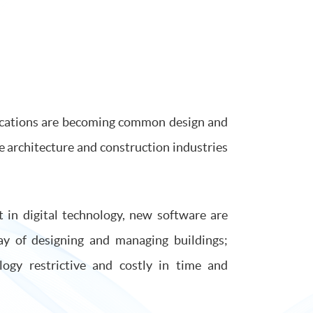
lications are becoming common design and
 architecture and construction industries
 in digital technology, new software are
way of designing and managing buildings;
ogy restrictive and costly in time and