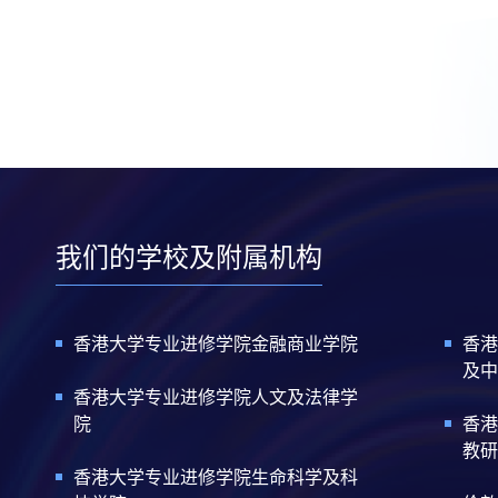
我们的学校及附属机构
香港大学专业进修学院金融商业学院
香港
及中
香港大学专业进修学院人文及法律学
院
香港
教研
香港大学专业进修学院生命科学及科