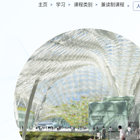
主页
学习
课程类别
兼读制课程