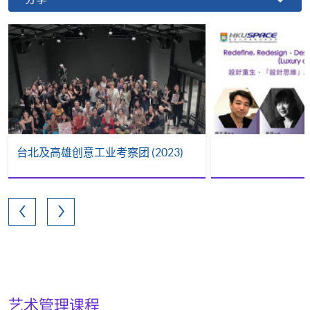
台北及高雄创意工业考察团 (2023)
艺术管理课程