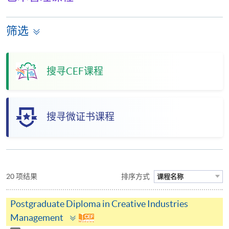
筛选
搜寻CEF课程
搜寻微证书课程
20 项结果
排序方式
课程名称
Postgraduate Diploma in Creative Industries
Toggle
Management
panel