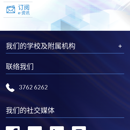
页
订阅
e-资讯
我们的学校及附属机构
联络我们
3762 6262
我们的社交媒体