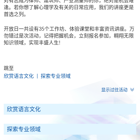
对有志成为律师、建筑师、产业测量师的你，绝对是机会难
逢。若你想了解心理学及有关的日常应用，我们的讲座更是
首选之列。
开放日一共设有35个工作坊、体验课堂和丰富资讯讲座。万
勿错过是次活动，记得把握机会，立刻报名参加，翱翔无限
知识领域，实现丰盛人生!
跳至
欣赏语言文化
探索专业领域
显示过往活动
欣赏语言文化
探索专业领域