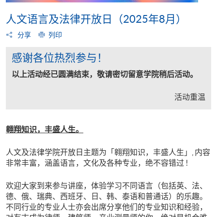
人文语言及法律开放日（2025年8月）
分享
列印
感谢各位热烈参与！
以上活动经已圆满结束，敬请密切留意学院稍后活动。
活动重温
翱翔知识，丰盛人生。
人文及法律学院开放日主题为「翱翔知识，丰盛人生」, 内容
非常丰富，涵盖语言，文化及各种专业，绝不容错过 !
欢迎大家到来参与讲座，体验学习不同语言（包括英、法、
德、俄、瑞典、西班牙、日、韩、泰语和普通话）的乐趣。
不同行业的专业人士亦会出席分享他们的专业知识和经验，