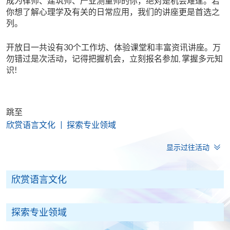
成为律师、建筑师、产业测量师的你，绝对是机会难逢。若
你想了解心理学及有关的日常应用，我们的讲座更是首选之
列。
开放日一共设有30个工作坊、体验课堂和丰富资讯讲座。万
勿错过是次活动，记得把握机会，立刻报名参加, 掌握多元知
识!
跳至
欣赏语言文化
探索专业领域
显示过往活动
欣赏语言文化
探索专业领域