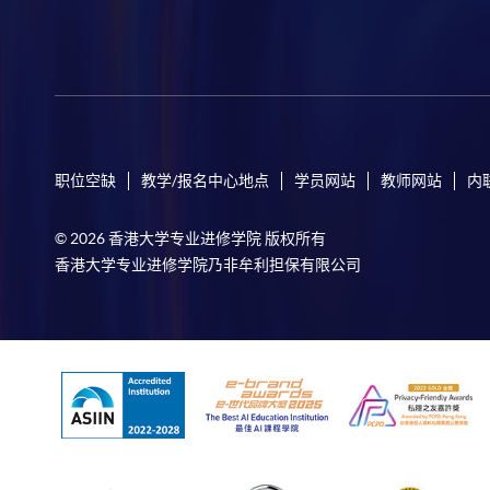
职位空缺
教学/报名中心地点
学员网站
教师网站
内
© 2026 香港大学专业进修学院 版权所有
香港大学专业进修学院乃非牟利担保有限公司