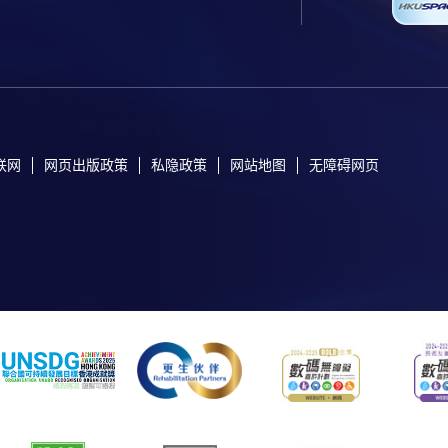
联网
网页出版政策
私隐政策
网站地图
无障碍网页