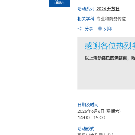
(星期六)
活动系列
2026 开放日
相关学科
专业和商务传意
分享
列印
感谢各位热烈
以上活动经已圆满结束，
日期及时间
2026年6月6日 (星期六)
14:00 - 15:00
活动形式