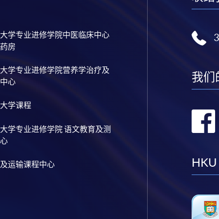
大学专业进修学院中医临床中心
药房
大学专业进修学院营养学治疗及
我们
中心
大学课程
大学专业进修学院 语文教育及测
心
HKU
及运输课程中心