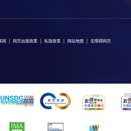
联网
网页出版政策
私隐政策
网站地图
无障碍网页