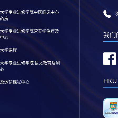
大学专业进修学院中医临床中心
药房
大学专业进修学院营养学治疗及
我们
中心
大学课程
大学专业进修学院 语文教育及测
心
HKU
及运输课程中心