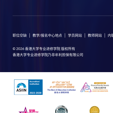
职位空缺
教学/报名中心地点
学员网站
教师网站
内
© 2026 香港大学专业进修学院 版权所有
香港大学专业进修学院乃非牟利担保有限公司