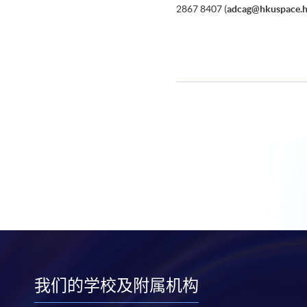
2867 8407 (
adcag@hkuspace.h
我们的学校及附属机构