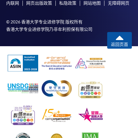
内联网
网页出版政策
私隐政策
网站地图
无障碍网页
© 2026 香港大学专业进修学院 版权所有
香港大学专业进修学院乃非牟利担保有限公司
返回页首