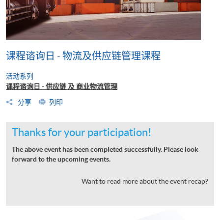
课程谘询日 - 物流及供应链管理课程
活动系列
课程谘询日 - 供应链 及 商业物流管理
分享
列印
Thanks for your participation!
The above event has been completed successfully. Please look
forward to the upcoming events.
Want to read more about the event recap?