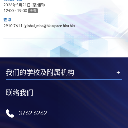
2026年5月21日 (星期四)
12:00 - 19:00
免费
查询
2910 7611 (
global_mba@hkuspace.hku.hk
)
我们的学校及附属机构
联络我们
3762 6262