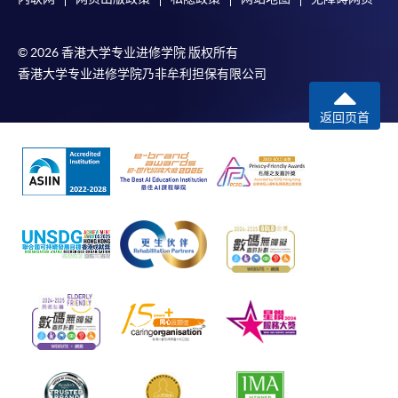
© 2026 香港大学专业进修学院 版权所有
香港大学专业进修学院乃非牟利担保有限公司
返回页首