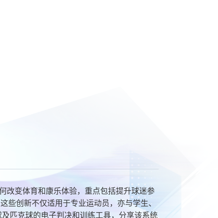
如何改变体育和康乐体验，重点包括提升球迷参
。这些创新不仅适用于专业运动员，亦与学生、
网球及匹克球的电子判决和训练工具，分享该系统