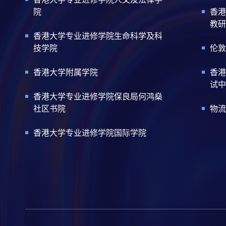
院
香港
教研
香港大学专业进修学院生命科学及科
技学院
伦敦
香港大学附属学院
香港
试中
香港大学专业进修学院保良局何鸿燊
社区书院
物流
香港大学专业进修学院国际学院