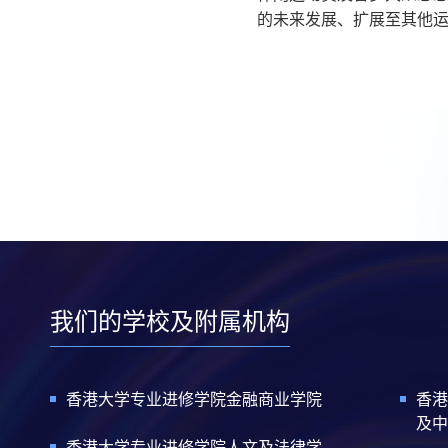
的未来发展、扩展至其他
我们的学校及附属机构
香港大学专业进修学院金融商业学院
香港
及中
香港大学专业进修学院人文及法律学