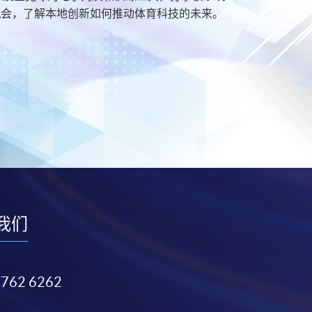
机会，了解本地创新如何推动体育科技的未来。
我们
3762 6262