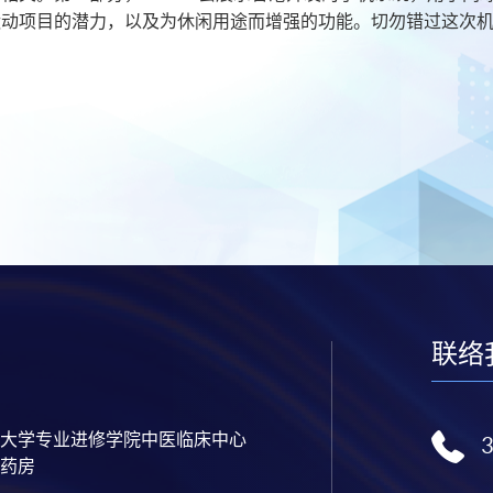
运动项目的潜力，以及为休闲用途而增强的功能。切勿错过这次
联络
大学专业进修学院中医临床中心
药房