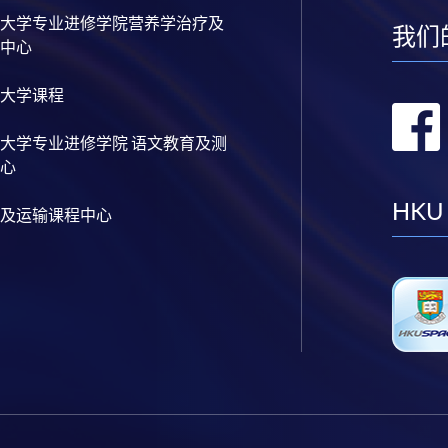
大学专业进修学院营养学治疗及
我们
中心
大学课程
大学专业进修学院 语文教育及测
心
HKU
及运输课程中心