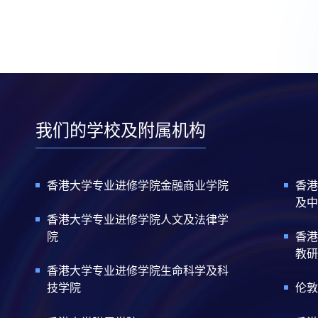
我们的学校及附属机构
香港大学专业进修学院金融商业学院
香港
及中
香港大学专业进修学院人文及法律学
院
香港
教研
香港大学专业进修学院生命科学及科
技学院
伦敦