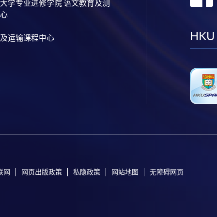
大学专业进修学院 语文教育及测
心
HKU
及运输课程中心
联网
网页出版政策
私隐政策
网站地图
无障碍网页