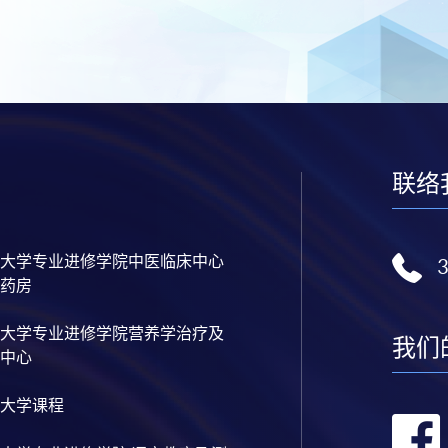
联络
大学专业进修学院中医临床中心
药房
大学专业进修学院营养学治疗及
我们
中心
大学课程