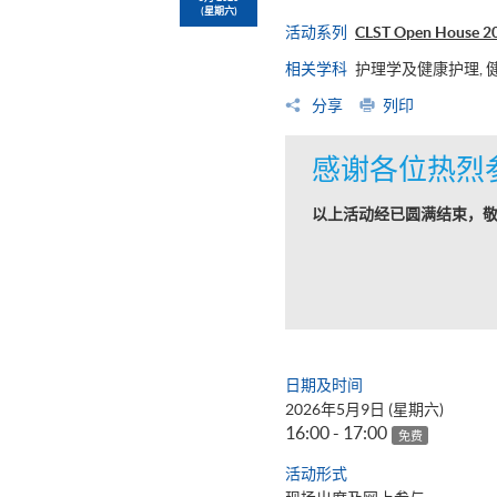
(星期六)
活动系列
CLST Open Hou
相关学科
护理学及健康护理, 
分享
列印
感谢各位热烈
以上活动经已圆满结束，
日期及时间
2026年5月9日 (星期六)
16:00 - 17:00
免费
活动形式