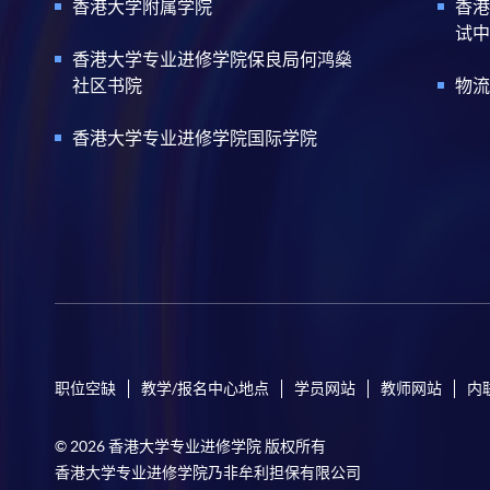
香港大学附属学院
香港
试中
香港大学专业进修学院保良局何鸿燊
社区书院
物流
香港大学专业进修学院国际学院
职位空缺
教学/报名中心地点
学员网站
教师网站
内
© 2026 香港大学专业进修学院 版权所有
香港大学专业进修学院乃非牟利担保有限公司