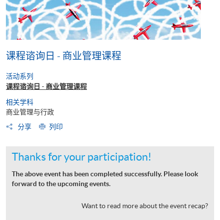
课程谘询日 - 商业管理课程
活动系列
课程谘询日 - 商业管理课程
相关学科
商业管理与行政
分享
列印
Thanks for your participation!
The above event has been completed successfully. Please look
forward to the upcoming events.
Want to read more about the event recap?