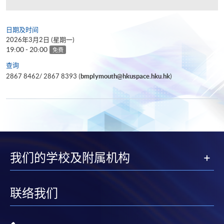
日期及时间
2026年3月2日 (星期一)
19:00 - 20:00
免费
查询
2867 8462/ 2867 8393 (
bmplymouth@hkuspace.hku.hk
)
我们的学校及附属机构
联络我们