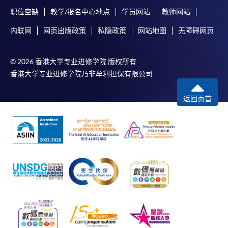
职位空缺
教学/报名中心地点
学员网站
教师网站
内联网
网页出版政策
私隐政策
网站地图
无障碍网页
© 2026 香港大学专业进修学院 版权所有
香港大学专业进修学院乃非牟利担保有限公司
返回页首