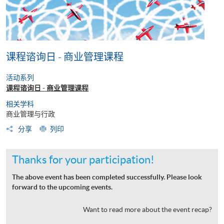
课程谘询日 - 商业管理课程
活动系列
课程谘询日 - 商业管理课程
相关学科
商业管理与行政
分享
列印
Thanks for your participation!
The above event has been completed successfully. Please look
forward to the upcoming events.
Want to read more about the event recap?