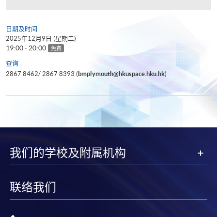
日期及时间
2025年12月9日 (星期二)
19:00 - 20:00
免费
查询
2867 8462/ 2867 8393 (
bmplymouth@hkuspace.hku.hk
)
我们的学校及附属机构
联络我们