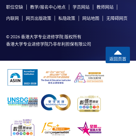
职位空缺
教学/报名中心地点
学员网站
教师网站
内联网
网页出版政策
私隐政策
网站地图
无障碍网页
© 2026 香港大学专业进修学院 版权所有
香港大学专业进修学院乃非牟利担保有限公司
返回页首