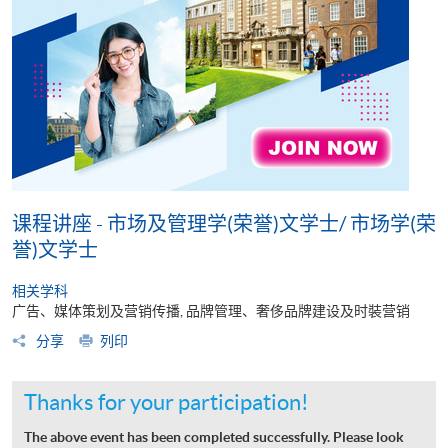
课程讲座 - 市场及管理学(荣誉)文学士/ 市场学(荣
誉)文学士
相关学科
广告、媒体策划及营销传播, 品牌管理、奢侈品牌建设及时裝营销
分享
列印
Thanks for your participation!
The above event has been completed successfully. Please look