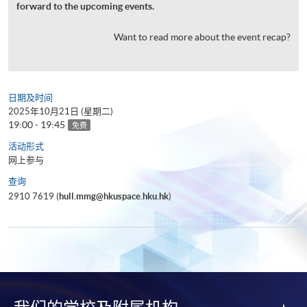
forward to the upcoming events.
Want to read more about the event recap?
日期及时间
2025年10月21日 (星期二)
19:00 - 19:45
免费
活动形式
网上参与
查询
2910 7619 (
hull.mmg@hkuspace.hku.hk
)