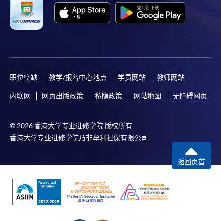
职位空缺
教学/报名中心地点
学员网站
教师网站
内联网
网页出版政策
私隐政策
网站地图
无障碍网页
© 2026 香港大学专业进修学院 版权所有
香港大学专业进修学院乃非牟利担保有限公司
返回页首