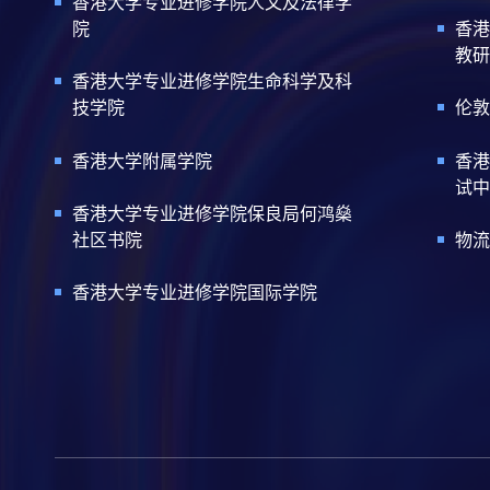
香港大学专业进修学院人文及法律学
院
香港
教研
香港大学专业进修学院生命科学及科
技学院
伦敦
香港大学附属学院
香港
试中
香港大学专业进修学院保良局何鸿燊
社区书院
物流
香港大学专业进修学院国际学院