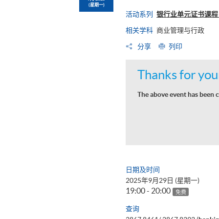
(星期一)
活动系列
银行业单元证书课程 (
相关学科
商业管理与行政
分享
列印
Thanks for your
The above event has been c
日期及时间
2025年9月29日 (星期一)
19:00 - 20:00
免费
查询