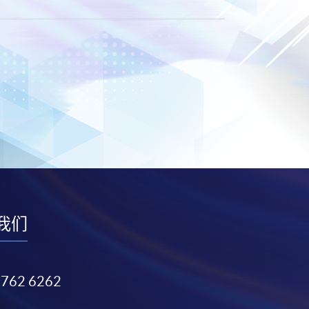
我们
3762 6262