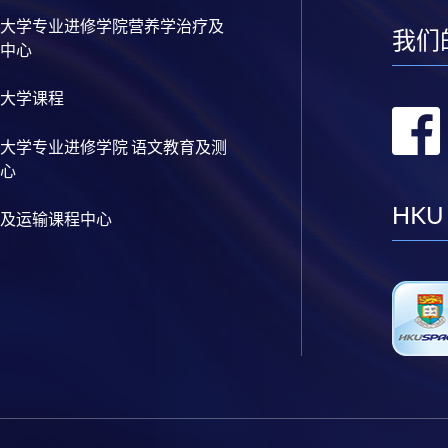
大学专业进修学院营养学治疗及
我们
中心
大学课程
大学专业进修学院 语文教育及测
心
HKU
及运输课程中心