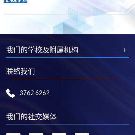
伦敦大学课程
我们的学校及附属机构
联络我们
3762 6262
我们的社交媒体