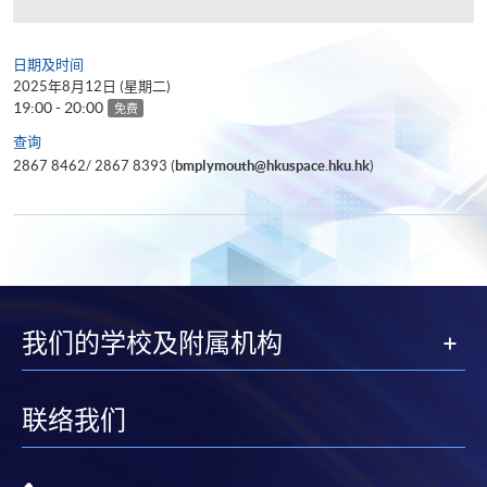
日期及时间
2025年8月12日 (星期二)
19:00 - 20:00
免费
查询
2867 8462/ 2867 8393 (
bmplymouth@hkuspace.hku.hk
)
我们的学校及附属机构
联络我们