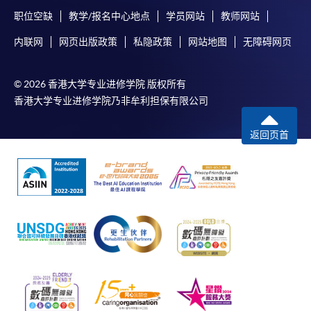
职位空缺
教学/报名中心地点
学员网站
教师网站
内联网
网页出版政策
私隐政策
网站地图
无障碍网页
© 2026 香港大学专业进修学院 版权所有
香港大学专业进修学院乃非牟利担保有限公司
返回页首