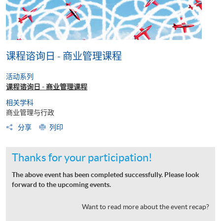
课程谘询日 - 商业管理课程
活动系列
课程谘询日 - 商业管理课程
相关学科
商业管理与行政
分享
列印
Thanks for your participation!
The above event has been completed successfully. Please look
forward to the upcoming events.
Want to read more about the event recap?