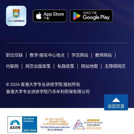
职位空缺
教学/报名中心地点
学员网站
教师网站
内联网
网页出版政策
私隐政策
网站地图
无障碍网页
© 2026 香港大学专业进修学院 版权所有
香港大学专业进修学院乃非牟利担保有限公司
返回页首