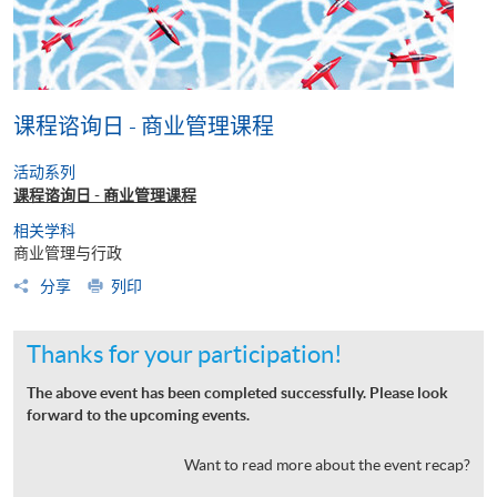
课程谘询日 - 商业管理课程
活动系列
课程谘询日 - 商业管理课程
相关学科
商业管理与行政
分享
列印
Thanks for your participation!
The above event has been completed successfully. Please look
forward to the upcoming events.
Want to read more about the event recap?