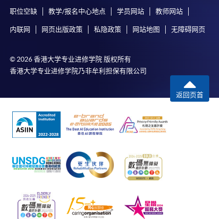
职位空缺
教学/报名中心地点
学员网站
教师网站
内联网
网页出版政策
私隐政策
网站地图
无障碍网页
© 2026 香港大学专业进修学院 版权所有
香港大学专业进修学院乃非牟利担保有限公司
返回页首