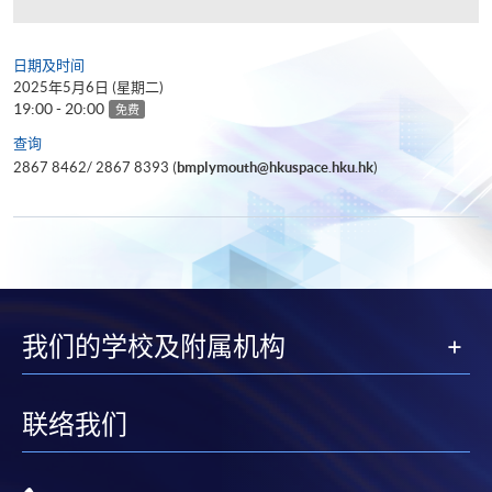
日期及时间
2025年5月6日 (星期二)
19:00 - 20:00
免费
查询
2867 8462/ 2867 8393 (
bmplymouth@hkuspace.hku.hk
)
我们的学校及附属机构
联络我们