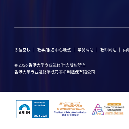
职位空缺
教学/报名中心地点
学员网站
教师网站
内
© 2026 香港大学专业进修学院 版权所有
香港大学专业进修学院乃非牟利担保有限公司