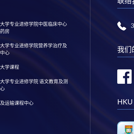
联络
大学专业进修学院中医临床中心
药房
大学专业进修学院营养学治疗及
我们
中心
大学课程
大学专业进修学院 语文教育及测
心
HKU
及运输课程中心