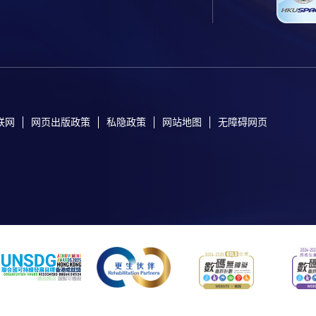
联网
网页出版政策
私隐政策
网站地图
无障碍网页