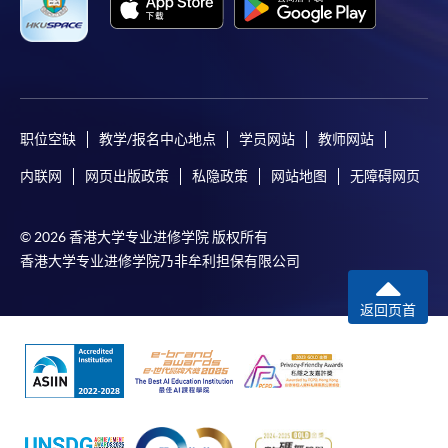
职位空缺
教学/报名中心地点
学员网站
教师网站
内联网
网页出版政策
私隐政策
网站地图
无障碍网页
© 2026 香港大学专业进修学院 版权所有
香港大学专业进修学院乃非牟利担保有限公司
返回页首