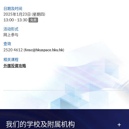
日期及时间
2025年1月23日 (星期四)
13:00 - 13:30
免费
活动形式
网上参与
查询
2520 4612 (
finsc@hkuspace.hku.hk
)
相关课程
外匯投資攻略
我们的学校及附属机构