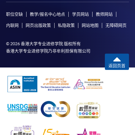
职位空缺
教学/报名中心地点
学员网站
教师网站
内联网
网页出版政策
私隐政策
网站地图
无障碍网页
© 2026 香港大学专业进修学院 版权所有
香港大学专业进修学院乃非牟利担保有限公司
返回页首