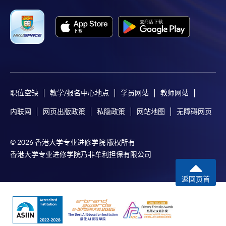
职位空缺
教学/报名中心地点
学员网站
教师网站
内联网
网页出版政策
私隐政策
网站地图
无障碍网页
© 2026 香港大学专业进修学院 版权所有
香港大学专业进修学院乃非牟利担保有限公司
返回页首