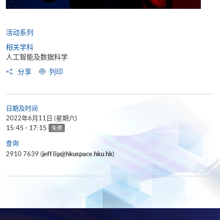
活动系列
相关学科
人工智能及数据科学
分享
列印
日期及时间
2022年6月11日 (星期六)
15:45 - 17:15
免费
查询
2910 7639 (
jeff.lip@hkuspace.hku.hk
)