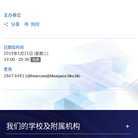
主办单位
分享
列印
日期及时间
2019年5月21日 (星期二)
19:00 - 20:30
免费
查询
2867 8481 (
cbfmarcom@hkuspace.hku.hk
)
我们的学校及附属机构