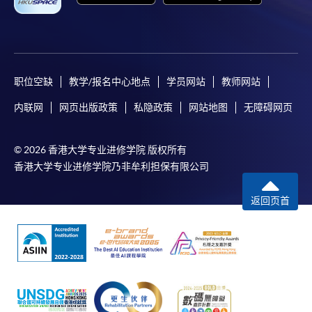
职位空缺
教学/报名中心地点
学员网站
教师网站
内联网
网页出版政策
私隐政策
网站地图
无障碍网页
© 2026 香港大学专业进修学院 版权所有
香港大学专业进修学院乃非牟利担保有限公司
返回页首