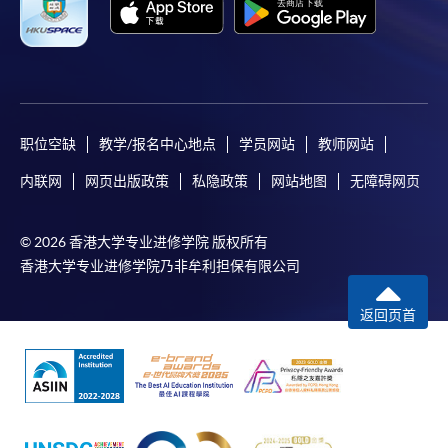
职位空缺
教学/报名中心地点
学员网站
教师网站
内联网
网页出版政策
私隐政策
网站地图
无障碍网页
© 2026 香港大学专业进修学院 版权所有
香港大学专业进修学院乃非牟利担保有限公司
返回页首