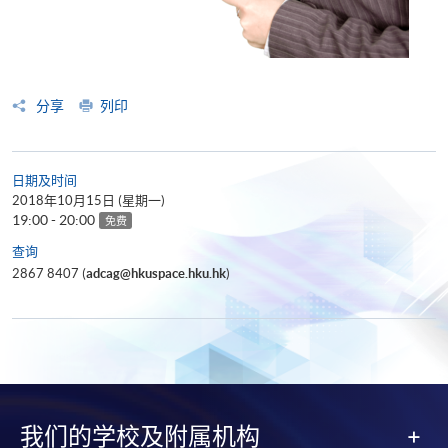
分享
列印
日期及时间
2018年10月15日 (星期一)
19:00 - 20:00
免费
查询
2867 8407 (
adcag@hkuspace.hku.hk
)
我们的学校及附属机构