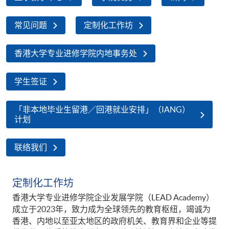
常见问题
定制化工作坊
香港大学专业进修学院内地事务处
学生签证
「非本地毕业生留港／回港就业安排」（IANG）
计划
联络我们
定制化工作坊
香港大学专业进修学院企业发展学院（LEAD Academy）
成立于2023年，致力成为全球领先的教育枢纽，竭诚为
香港、内地以至亚太地区的政府机关、教育界和企业等提