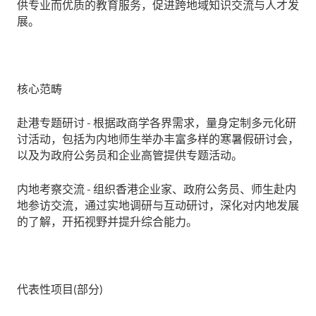
供专业而优质的教育服务，促进跨地域知识交流与人才发
展。
核心范畴
赴港专题研讨 - 根据政商学各界需求，量身定制多元化研
讨活动，包括为内地师生举办丰富多样的寒暑假研讨会，
以及为政府公务员和企业高管提供专题活动。
内地考察交流 - 组织香港企业家、政府公务员、师生赴内
地参访交流，通过实地调研与互动研讨，深化对内地发展
的了解，开拓视野并提升综合能力。
代表性项目(部分)