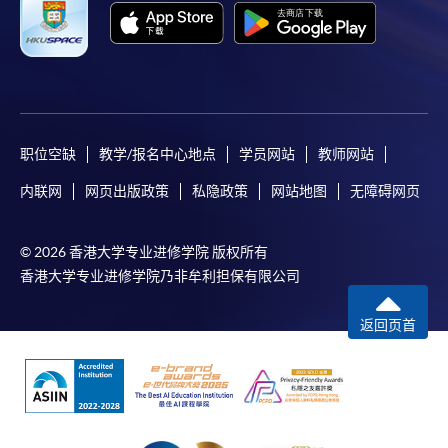
职位空缺
教学/报名中心地点
学员网站
教师网站
内联网
网页出版政策
私隐政策
网站地图
无障碍网页
© 2026 香港大学专业进修学院 版权所有
香港大学专业进修学院乃非牟利担保有限公司
返回页首