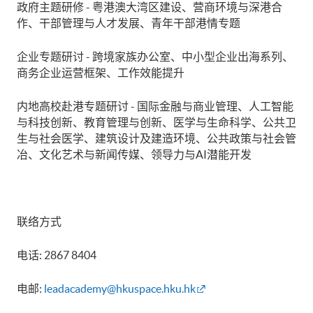
政府主题研修 - 粤港澳大湾区建设、营商环境与深港合
作、干部管理与人才发展、青年干部港情专题
企业专题研讨 - 跨境家族办公室、中小型企业出海系列、
商务企业运营框架、工作效能提升
内地高校赴港专题研讨 - 国际金融与商业管理、人工智能
与科技创新、教育管理与创新、医学与生命科学、公共卫
生与社会医学、建筑设计及建造环境、公共政策与社会管
冶、文化艺术与新闻传媒、领导力与AI潜能开发
联络方式
电话: 2867 8404
电邮:
leadacademy@hkuspace.hku.hk