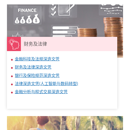
财务及法律
金融科技及法规深造文凭
财务及法律深造文凭
银行及保险规范深造文凭
法律深造文凭(人工智能与数码转型)
金融分析与程式交易深造文凭