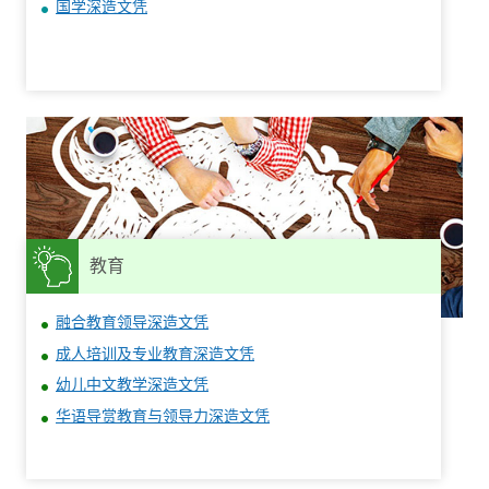
国学深造文凭
教育
融合教育领导深造文凭
成人培训及专业教育深造文凭
幼儿中文教学深造文凭
华语导赏教育与领导力深造文凭