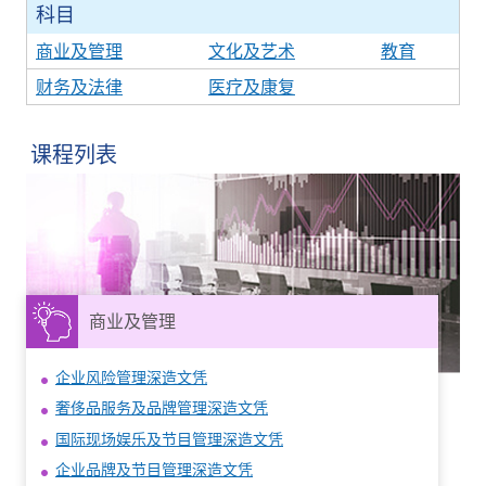
科目
商业及管理
文化及艺术
教育
财务及法律
医疗及康复
课程列表
商业及管理
企业风险管理深造文凭
奢侈品服务及品牌管理深造文凭
国际现场娱乐及节目管理深造文凭
企业品牌及节目管理深造文凭