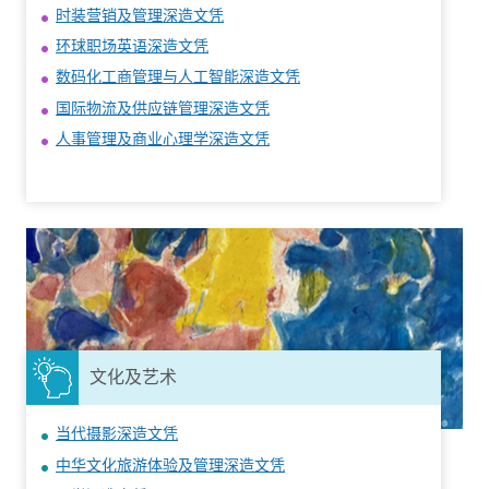
时装营销及管理深造文凭
环球职场英语深造文凭
数码化工商管理与人工智能深造文凭
国际物流及供应链管理深造文凭
人事管理及商业心理学深造文凭
文化及艺术
当代摄影深造文凭
中华文化旅游体验及管理深造文凭