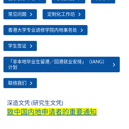
常见问题
定制化工作坊
香港大学专业进修学院内地事务处
学生签证
「非本地毕业生留港／回港就业安排」（IANG）
计划
联络我们
深造文凭 (研究生文凭)
致中国内地申请者的重要通知