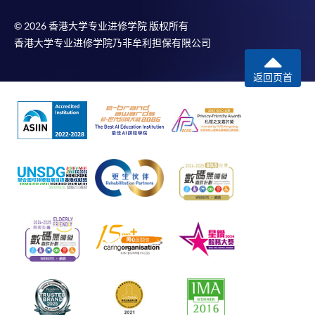
© 2026 香港大学专业进修学院 版权所有
香港大学专业进修学院乃非牟利担保有限公司
返回页首