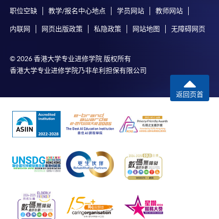
职位空缺
教学/报名中心地点
学员网站
教师网站
内联网
网页出版政策
私隐政策
网站地图
无障碍网页
© 2026 香港大学专业进修学院 版权所有
香港大学专业进修学院乃非牟利担保有限公司
返回页首