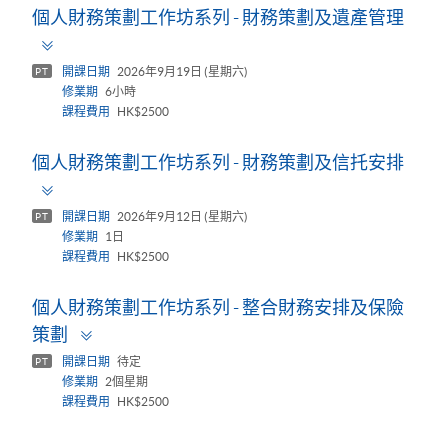
個人財務策劃工作坊系列 - 財務策劃及遺產管理
Toggle
panel
開課日期
2026年9月19日 (星期六)
PT
修業期
6小時
課程費用
HK$2500
個人財務策劃工作坊系列 - 財務策劃及信托安排
Toggle
panel
開課日期
2026年9月12日 (星期六)
PT
修業期
1日
課程費用
HK$2500
個人財務策劃工作坊系列 - 整合財務安排及保險
Toggle
策劃
panel
開課日期
待定
PT
修業期
2個星期
課程費用
HK$2500