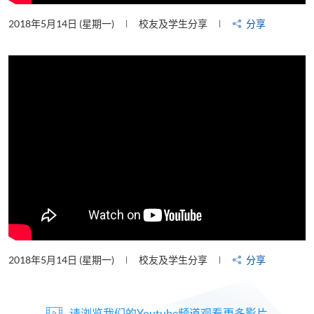
2018年5月14日 (星期一)
校友及学生分享
分享
2018年5月14日 (星期一)
校友及学生分享
分享
请浏览我们的Youtube频道观看更多影片