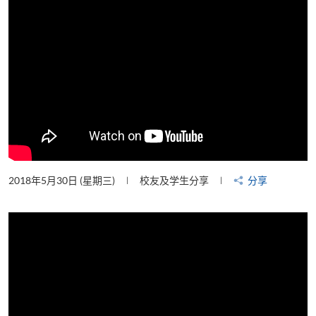
2018年5月30日 (星期三)
校友及学生分享
分享