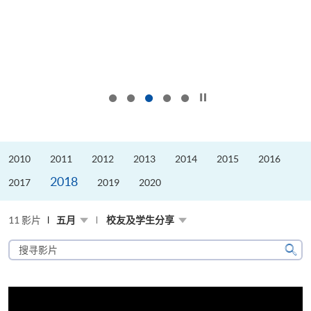
按下以暂停幻灯片
2010
2011
2012
2013
2014
2015
2016
2018
2017
2019
2020
11 影片
五月
校友及学生分享
搜
寻
搜
影
寻
片