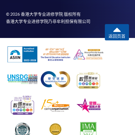
© 2026 香港大学专业进修学院 版权所有
香港大学专业进修学院乃非牟利担保有限公司
返回页首