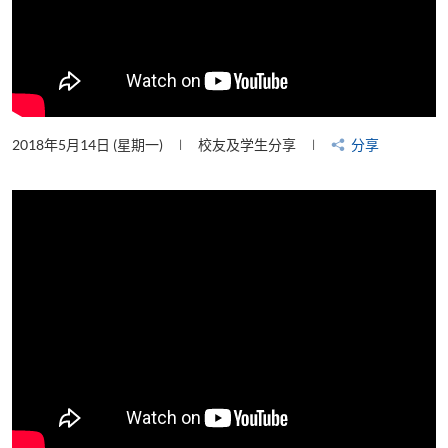
2018年5月14日 (星期一)
校友及学生分享
分享