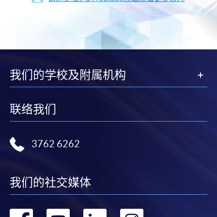
我们的学校及附属机构
联络我们
3762 6262
我们的社交媒体