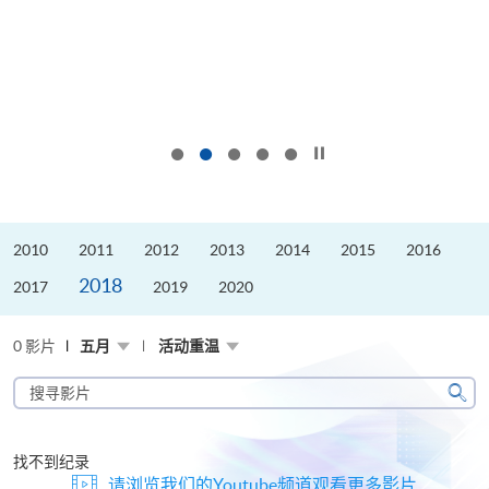
按下以暂停幻灯片
2010
2011
2012
2013
2014
2015
2016
2018
2017
2019
2020
0 影片
五月
活动重温
搜
寻
搜
影
寻
片
找不到纪录
请浏览我们的Youtube频道观看更多影片