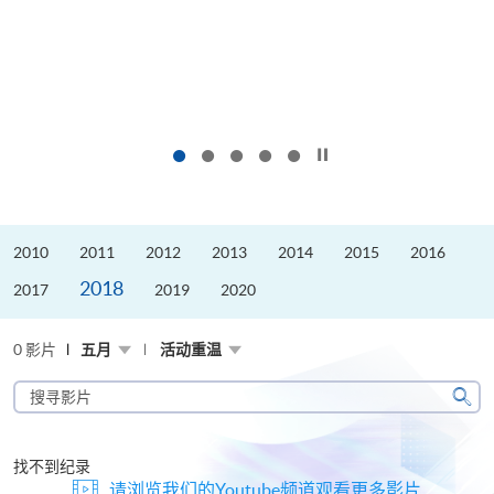
按下以暂停幻灯片
2010
2011
2012
2013
2014
2015
2016
2018
2017
2019
2020
0 影片
五月
活动重温
搜
寻
搜
影
寻
片
找不到纪录
请浏览我们的Youtube频道观看更多影片