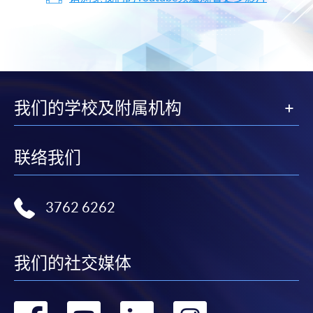
我们的学校及附属机构
联络我们
3762 6262
我们的社交媒体