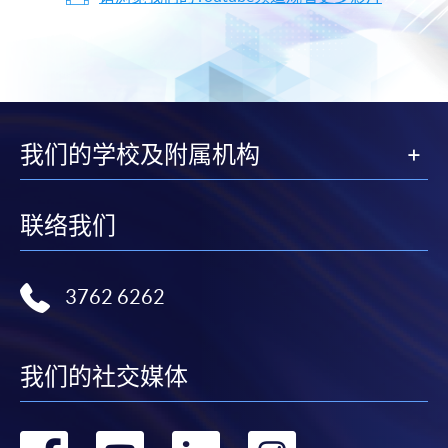
我们的学校及附属机构
联络我们
3762 6262
我们的社交媒体