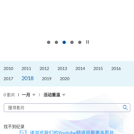
按下以暂停幻灯片
2010
2011
2012
2013
2014
2015
2016
2018
2017
2019
2020
0 影片
一月
活动重温
搜
寻
搜
影
寻
片
找不到纪录
请浏览我们的Youtube频道观看更多影片