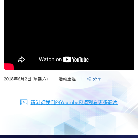
2018年6月2日 (星期六)
活动重温
分享
请浏览我们的Youtube频道观看更多影片