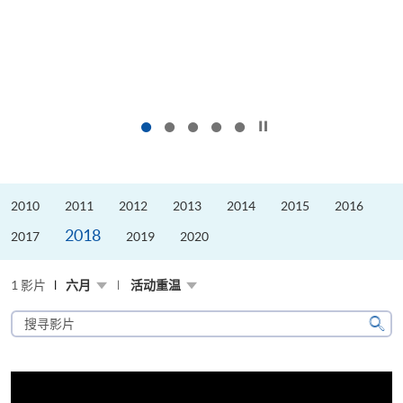
按下以暂停幻灯片
2010
2011
2012
2013
2014
2015
2016
2018
2017
2019
2020
1 影片
六月
活动重温
搜
寻
搜
影
寻
片