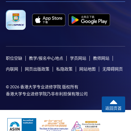
职位空缺
教学/报名中心地点
学员网站
教师网站
内联网
网页出版政策
私隐政策
网站地图
无障碍网页
© 2026 香港大学专业进修学院 版权所有
香港大学专业进修学院乃非牟利担保有限公司
返回页首